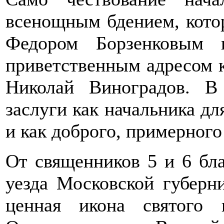
всенощным бдением, кото
Федором Борзенковым 
приветственным адресом 
Николай Виноградов. В
заслуги как начальника дл
и как доброго, примерного
От священников 5 и 6 бл
уезда Московской губерн
ценная икона святого 