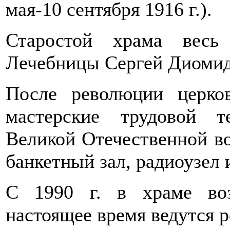
мая-10 сентября 1916 г.).
Старостой храма весь
Лечебницы Сергей Диомид
После революции церко
мастерские трудовой т
Великой Отечественной во
банкетный зал, радиоузел и
С 1990 г. в храме воз
настоящее время ведутся 