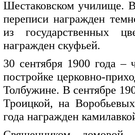
Шестаковском училище. В 
переписи награжден темн
из государственных ц
награжден скуфьей.
30 сентября 1900 года – 
постройке церковно-прихо
Толбужине. В сентябре 190
Троицкой, на Воробьевых
года награжден камилавко
Священником домовой 