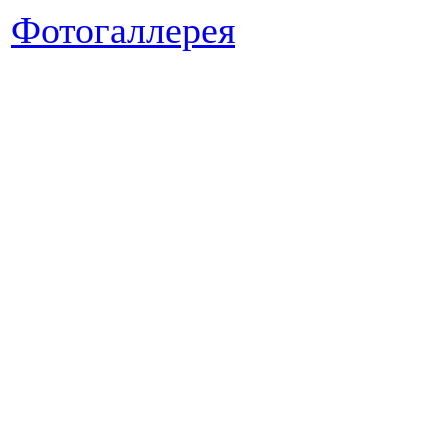
Фотогаллерея