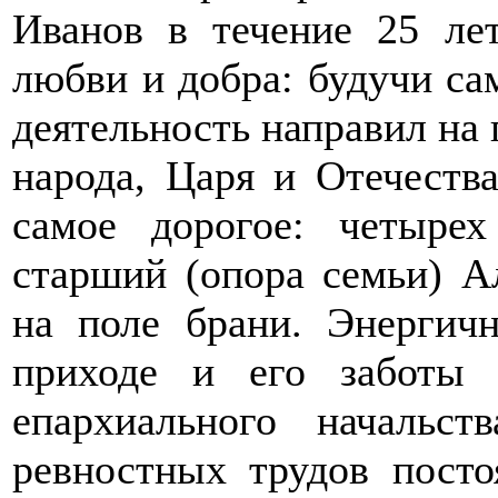
Иванов в течение 25 ле
любви и добра: будучи са
деятельность направил на 
народа, Царя и Отечества
самое дорогое: четыре
старший (опора семьи) А
на поле брани. Энергичн
приходе и его заботы
епархиального начальст
ревностных трудов посто