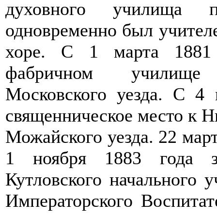
духовного училища 
одновременно был учител
хоре. С 1 марта 1881
фабричном училище 
Московского уезда. С 4 
священническое место к Н
Можайского уезда. 22 мар
1 ноября 1883 года з
Кутловского начального 
Императорского Воспитат