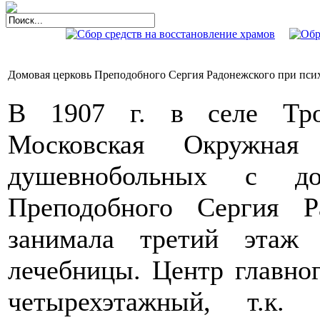
Домовая церковь Преподобного Сергия Радонежского при пси
В 1907 г. в селе Тро
Московская Окружная
душевнобольных с до
Преподобного Сергия Р
занимала третий этаж 
лечебницы. Центр главног
четырехэтажный, т.к. 