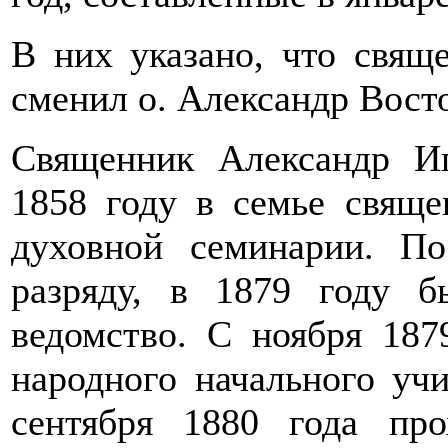
В них указано, что свящ
сменил о. Александр Вост
Священник Александр Иг
1858 году в семье свяще
духовной семинарии. П
разряду, в 1879 году б
ведомство. С ноября 187
народного начального уч
сентября 1880 года про