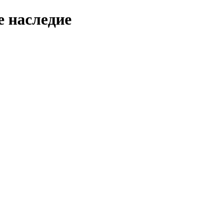
 наследие