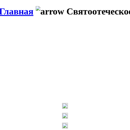
Главная
Святоотеческое